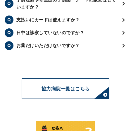
いますか？
支払いにカードは使えますか？
日中は診察していないのですか？
お薬だけいただけないですか？
協力病院一覧はこちら