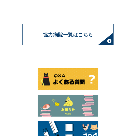
協力病院一覧はこちら