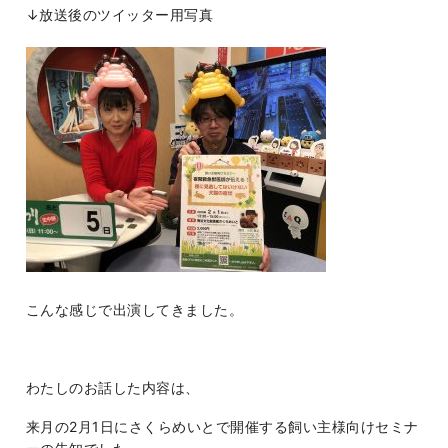
↓放送後のツイッター用写真
こんな感じで出演してきました。
わたしのお話した内容は、
来月の2月1日にさくらめいとで開催する飼い主様向けセミナ