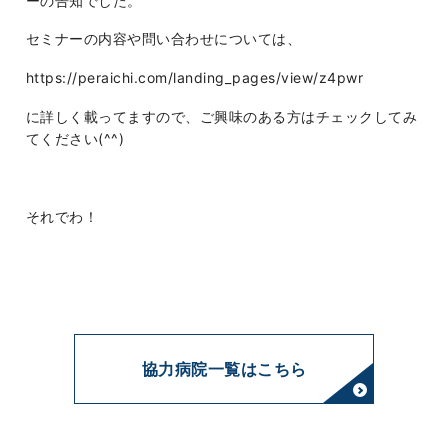
ーの告知でした。
セミナーの内容や問い合わせについては、
https://peraichi.com/landing_pages/view/z4pwr
に詳しく載ってますので、ご興味のある方はチェックしてみ
てください(^^)
それでわ！
協力病院一覧はこちら