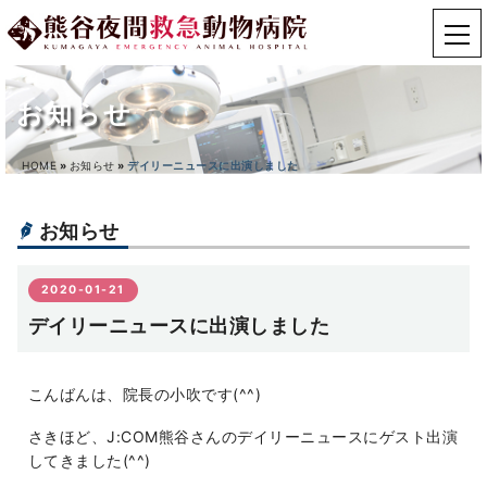
お知らせ
HOME
»
お知らせ
»
デイリーニュースに出演しました
お知らせ
2020-01-21
デイリーニュースに出演しました
こんばんは、院長の小吹です(^^)
さきほど、J:COM熊谷さんのデイリーニュースにゲスト出演
してきました(^^)