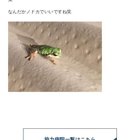
なんだかノドカでいいですね笑
協力病院一覧はこちら