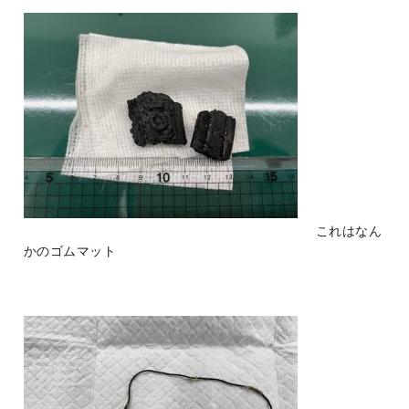
これはなん
かのゴムマット