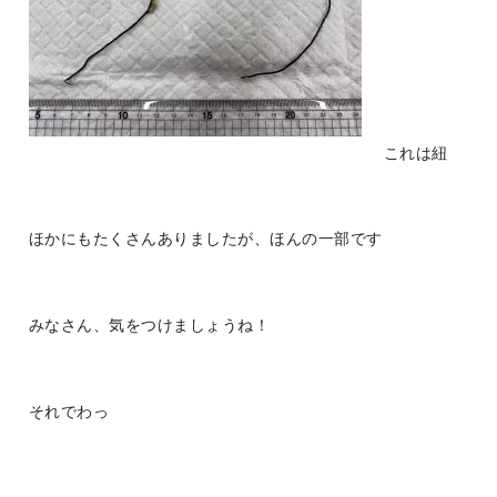
これは紐
ほかにもたくさんありましたが、ほんの一部です
みなさん、気をつけましょうね！
それでわっ