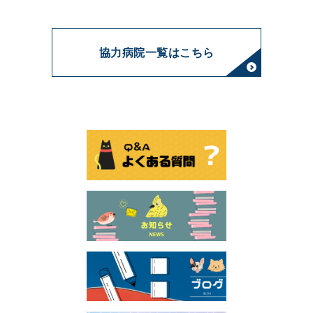
協力病院一覧はこちら